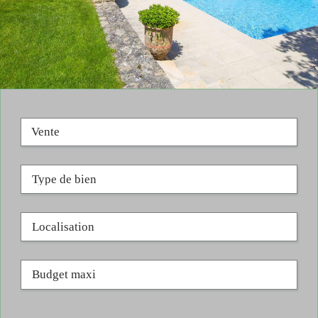
Vente