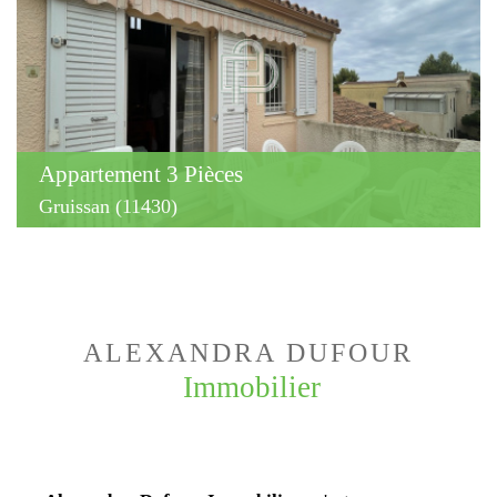
Appartement 3 Pièces
Gruissan (11430)
ALEXANDRA DUFOUR
Immobilier