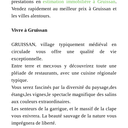
prestations en
estimation immobilière à Gruissan
.
Vendez rapidement au meilleur prix à Gruissan et
les villes alentours.
Vivre à Gruissan
GRUISSAN, village typiquement médiéval en
circulade vous offre une qualité de vie
exceptionnelle.
Entre terre et mer,vous y découvrirez toute une
pléiade de restaurants, avec une cuisine régionale
typique.
Vous serez fascinés par la diversité du paysage,des
étangs,les vignes,le spectacle magnifique des salins
aux couleurs extraordinaires.
Les senteurs de la garrigue, et le massif de la clape
vous enivrera. La beauté sauvage de la nature vous
imprégnera de liberté.