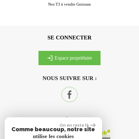
Nos T3 à vendre Gruissan
SE CONNECTER
espace propriétaire
NOUS SUIVRE SUR :
ADHÉRENTS
On en reste là
Comme beaucoup, notre site
utilise les cookies