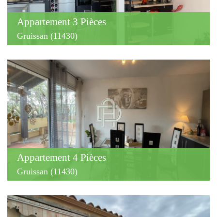
Appartement 3 Pièces
Gruissan (11430)
Appartement 4 Pièces
Gruissan (11430)