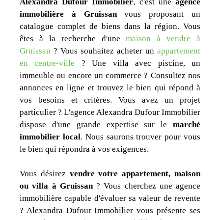
Alexandra Dufour Immobilier
, c'est une
agence
immobilière à Gruissan
vous proposant un
catalogue complet de biens dans la région. Vous
êtes à la recherche d'une
maison à vendre à
Gruissan
? Vous souhaitez acheter un
appartement
en centre-ville
? Une villa avec piscine, un
immeuble ou encore un commerce ? Consultez nos
annonces en ligne et trouvez le bien qui répond à
vos besoins et critères. Vous avez un projet
particulier ? L'agence Alexandra Dufour Immobilier
dispose d'une grande expertise sur le
marché
immobilier local
. Nous saurons trouver pour vous
le bien qui répondra à vos exigences.
Vous désirez
vendre votre appartement, maison
ou villa à Gruissan
? Vous cherchez une agence
immobilière capable d'évaluer sa valeur de revente
? Alexandra Dufour Immobilier vous présente ses