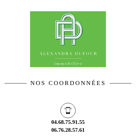
NOS COORDONNÉES
04.68.75.91.55
06.76.28.57.61