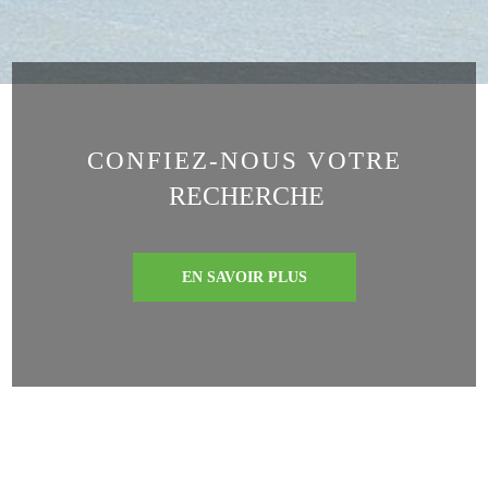
CONFIEZ-NOUS VOTRE
RECHERCHE
EN SAVOIR PLUS