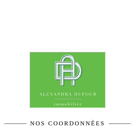
NOS COORDONNÉES