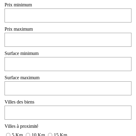
Prix minimum
Prix maximum
Surface minimum
Surface maximum
Villes des biens
Villes à proximité
5 Km
10 Km
15 Km