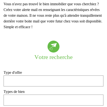
Vous n'avez pas trouvé le bien immobilier que vous cherchiez ?
Créez votre alerte mail en renseignant les caractéristiques révées
de votre maison. Il ne vous reste plus qu'à attendre tranquillement
derrière votre boite mail que votre futur chez vous soit disponible.
Simple et efficace !
votre recherche
Type d'offre
Types de bien