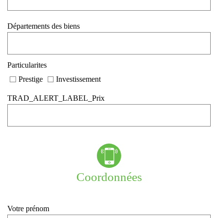
Départements des biens
Particularites
Prestige
Investissement
TRAD_ALERT_LABEL_Prix
coordonnées
Votre prénom