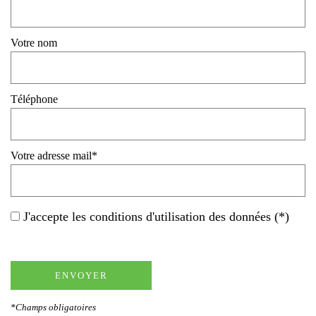
Votre nom
Téléphone
Votre adresse mail*
J'accepte les conditions d'utilisation des données (*)
ENVOYER
*Champs obligatoires