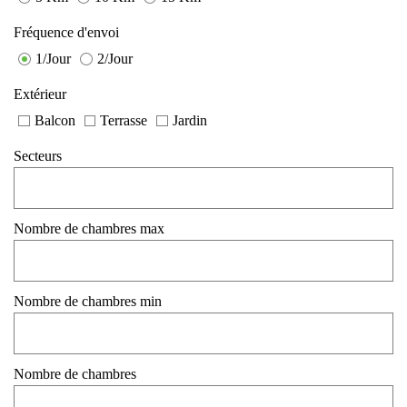
Fréquence d'envoi
1/Jour
2/Jour
Extérieur
Balcon
Terrasse
Jardin
Secteurs
Nombre de chambres max
Nombre de chambres min
Nombre de chambres