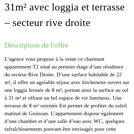
31m² avec loggia et terrasse
– secteur rive droite
description de l'offre
L’agence vous propose à la vente ce charmant
appartement T2 situé au premier étage d’une résidence
du secteur Rive Droite. D’une surface habitable de 22
m², il offre un agréable séjour avec kitchenette ouvert sur
une loggia fermée de 8 m², portant ainsi la surface au sol
à 31 m² et offrant un bel espace de vie lumineux. Une
terrasse de 8 m² orientée Est permet de profiter du soleil
matinal de Gruissan. L’appartement dispose également
d’une chambre et d’une salle d’eau avec WC, quelques
rafraîchissements pouvant être envisagés pour cette