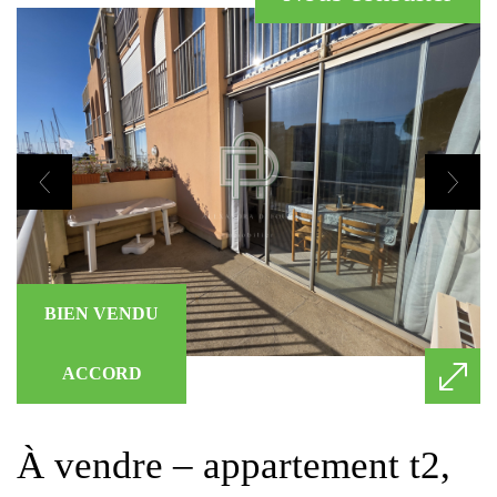
BIEN VENDU
ACCORD
à vendre – appartement t2,