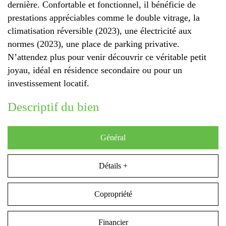
dernière. Confortable et fonctionnel, il bénéficie de
prestations appréciables comme le double vitrage, la
climatisation réversible (2023), une électricité aux
normes (2023), une place de parking privative.
N’attendez plus pour venir découvrir ce véritable petit
joyau, idéal en résidence secondaire ou pour un
investissement locatif.
descriptif du bien
Général
Détails +
Copropriété
Financier