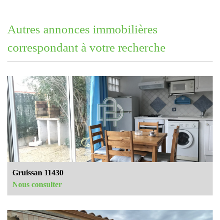
autres annonces immobilières
correspondant à votre recherche
Gruissan 11430
Nous consulter