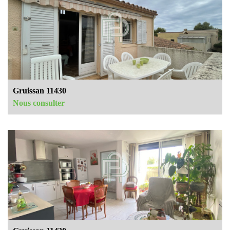
Gruissan 11430
Nous consulter