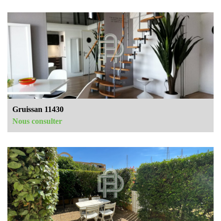
Gruissan 11430
Nous consulter