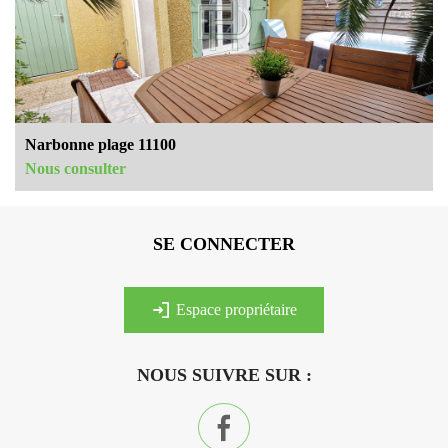
Narbonne plage 11100
Nous consulter
SE CONNECTER
espace propriétaire
NOUS SUIVRE SUR :