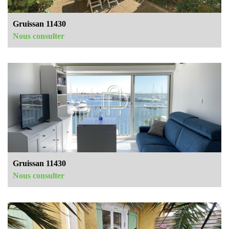
Gruissan 11430
Nous consulter
Gruissan 11430
Nous consulter