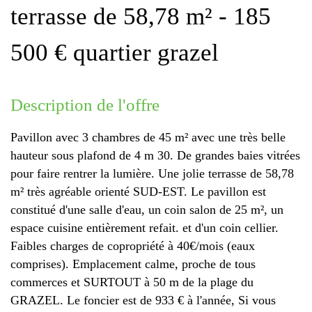
terrasse de 58,78 m² - 185
500 € quartier grazel
description de l'offre
Pavillon avec 3 chambres de 45 m² avec une très belle
hauteur sous plafond de 4 m 30. De grandes baies vitrées
pour faire rentrer la lumière. Une jolie terrasse de 58,78
m² très agréable orienté SUD-EST. Le pavillon est
constitué d'une salle d'eau, un coin salon de 25 m², un
espace cuisine entièrement refait. et d'un coin cellier.
Faibles charges de copropriété à 40€/mois (eaux
comprises). Emplacement calme, proche de tous
commerces et SURTOUT à 50 m de la plage du
GRAZEL. Le foncier est de 933 € à l'année, Si vous