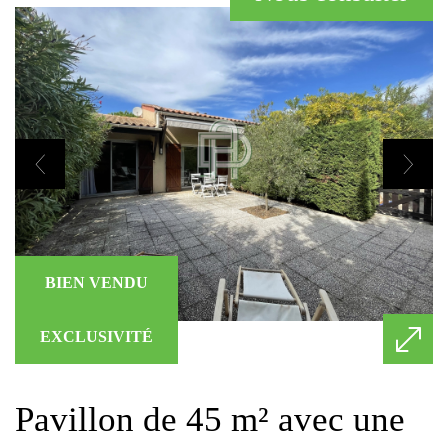
BIEN VENDU
EXCLUSIVITÉ
pavillon de 45 m² avec une