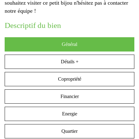
souhaitez visiter ce petit bijou n'hésitez pas à contacter
notre équipe !
descriptif du bien
Général
Détails +
Copropriété
Financier
Energie
Quartier