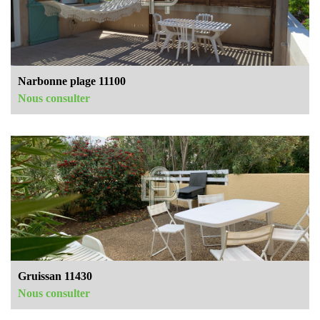
Narbonne plage 11100
Nous consulter
Gruissan 11430
Nous consulter