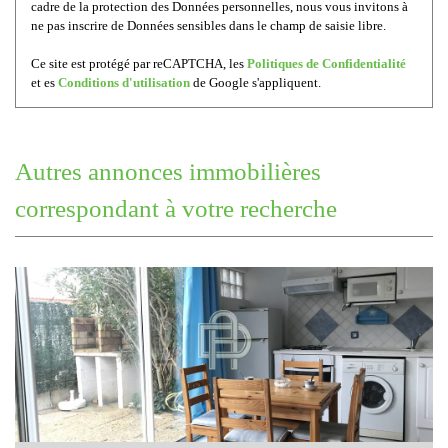
cadre de la protection des Données personnelles, nous vous invitons à
ne pas inscrire de Données sensibles dans le champ de saisie libre.
Ce site est protégé par reCAPTCHA, les
Politiques de Confidentialité
et es
Conditions d'utilisation
de Google s'appliquent.
autres annonces immobilières
correspondant à votre recherche