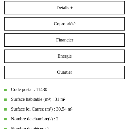
Détails +
Copropriété
Financier
Energie
Quartier
Code postal : 11430
Surface habitable (m²) : 31 m²
Surface loi Carrez (m²) : 30,54 m²
Nombre de chambre(s) : 2
Nombre de pièces : 2