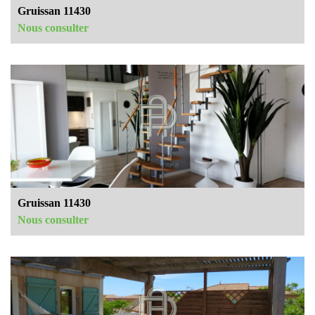
Gruissan 11430
Nous consulter
Gruissan 11430
Nous consulter