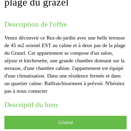
plage du grazel
description de l'offre
Venez découvrir ce Rez-de-jardin avec une belle terrasse
de 45 m2 orienté EST au calme et à deux pas de la plage
du Grazel. Cet appartement se compose d'un salon,
séjour et kitchenette, une grande chambre donnant sur la
terrasse, d'une chambre cabine. l'appartement est équipé
d'une climatisation. Dans une résidence fermée et dans
un quartier calme. Raffraichissrment à prévoir. N'hésitez
pas à nous contacter
descriptif du bien
Général