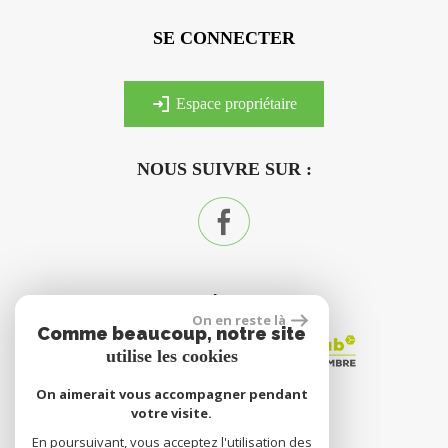
SE CONNECTER
espace propriétaire
NOUS SUIVRE SUR :
ADHÉRENTS
On en reste là
Comme beaucoup, notre site
utilise les cookies
On aimerait vous accompagner pendant
votre visite.
En poursuivant, vous acceptez l'utilisation des