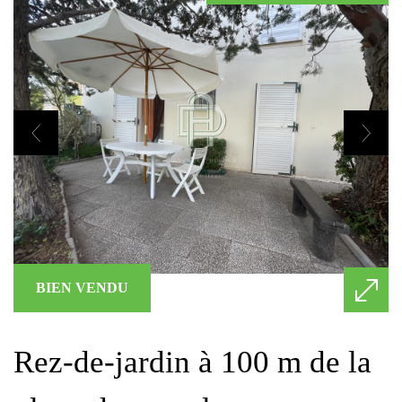
BIEN VENDU
rez-de-jardin à 100 m de la