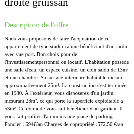
droite gruissan
description de l'offre
Nous vous proposons de faire l'acquisition de cet
appartement de type studio cabine bénéficiant d'un jardin
avec vue port. Bon choix pour de
l'investissementpersonnel ou locatif. L'habitation possède
une salle d'eau, un espace cuisine, un coin salon de 13m²
et une chambre. Sa surface intérieure habitable mesure
approximativement 25m². La construction s'est terminée
en 1980. À l'extérieur, vous disposerez d'un jardin
mesurant 28m², ce qui porte la superficie exploitable à
53m². Ce domicile vous fait bénéficier d'un gardien. Il
vous fait profiter d'au moins une place de parking.
Foncier : 694€/an Charges de copropriété :572.50 €/an