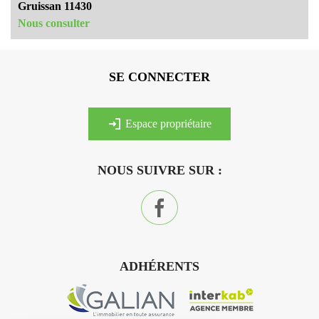
Gruissan 11430
Nous consulter
SE CONNECTER
espace propriétaire
NOUS SUIVRE SUR :
ADHÉRENTS