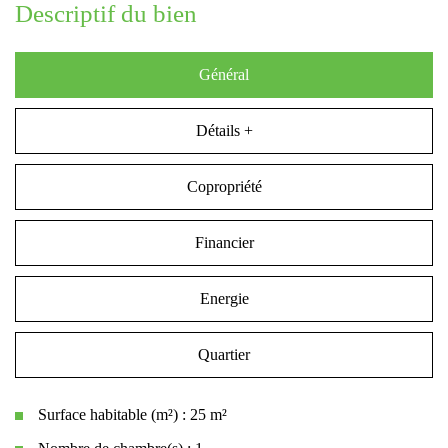
descriptif du bien
Général
Détails +
Copropriété
Financier
Energie
Quartier
Surface habitable (m²) : 25 m²