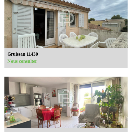
Gruissan 11430
Nous consulter