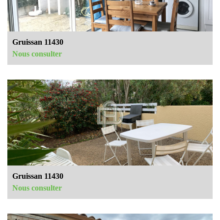
Gruissan 11430
Nous consulter
Gruissan 11430
Nous consulter