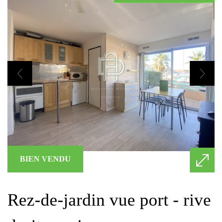
BIEN VENDU
rez-de-jardin vue port - rive