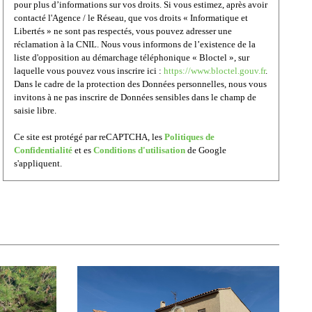
pour plus d’informations sur vos droits. Si vous estimez, après avoir
contacté l'Agence / le Réseau, que vos droits « Informatique et
Libertés » ne sont pas respectés, vous pouvez adresser une
réclamation à la CNIL. Nous vous informons de l’existence de la
liste d'opposition au démarchage téléphonique « Bloctel », sur
laquelle vous pouvez vous inscrire ici :
https://www.bloctel.gouv.fr
.
Dans le cadre de la protection des Données personnelles, nous vous
invitons à ne pas inscrire de Données sensibles dans le champ de
saisie libre.
Ce site est protégé par reCAPTCHA, les
Politiques de
Confidentialité
et es
Conditions d'utilisation
de Google
s'appliquent.