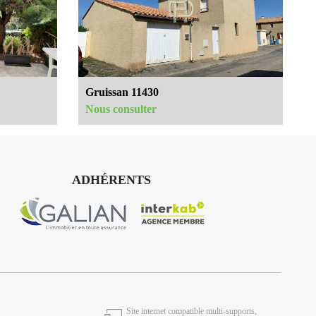
Gruissan 11430
Nous consulter
ADHÉRENTS
Site internet compatible multi-supports,