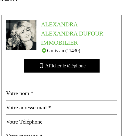
ALEXANDRA
ALEXANDRA DUFOUR
IMMOBILIER
Gruissan (11430)
Afficher le téléphone