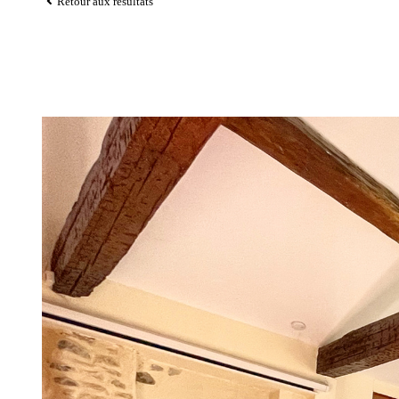
Retour aux résultats