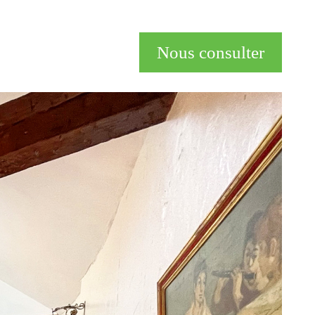
Nous consulter