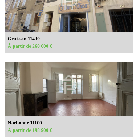
Gruissan 11430
À partir de 260 000 €
Narbonne 11100
À partir de 198 900 €