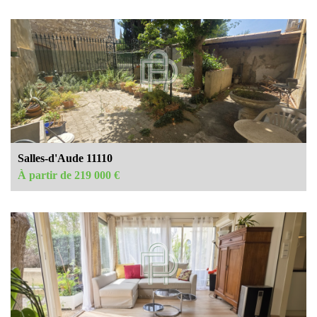
Salles-d'Aude 11110
À partir de 219 000 €