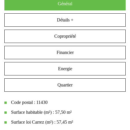
Général
Détails +
Copropriété
Financier
Energie
Quartier
Code postal : 11430
Surface habitable (m²) : 57,50 m²
Surface loi Carrez (m²) : 57,45 m²