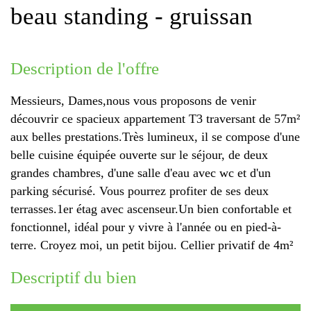
beau standing - gruissan
description de l'offre
Messieurs, Dames,nous vous proposons de venir
découvrir ce spacieux appartement T3 traversant de 57m²
aux belles prestations.Très lumineux, il se compose d'une
belle cuisine équipée ouverte sur le séjour, de deux
grandes chambres, d'une salle d'eau avec wc et d'un
parking sécurisé. Vous pourrez profiter de ses deux
terrasses.1er étag avec ascenseur.Un bien confortable et
fonctionnel, idéal pour y vivre à l'année ou en pied-à-
terre. Croyez moi, un petit bijou. Cellier privatif de 4m²
descriptif du bien