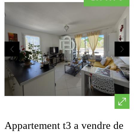
appartement t3 a vendre de