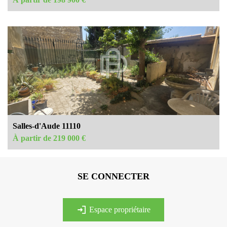
Salles-d'Aude 11110
À partir de 219 000 €
SE CONNECTER
espace propriétaire