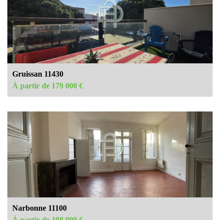
Gruissan 11430
À partir de 179 000 €
Narbonne 11100
À partir de 198 900 €