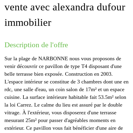
vente avec alexandra dufour
immobilier
description de l'offre
Sur la plage de NARBONNE nous vous proposons de
venir découvrir ce pavillon de type T4 disposant d'une
belle terrasse bien exposée. Construction en 2003.
L'espace intérieur se constitue de 3 chambres dont une en
rdc, une salle d'eau, un coin salon de 17m² et un espace
cuisine. La surface intérieure habitable fait 53.5m² selon
la loi Carrez. Le calme du lieu est assuré par le double
vitrage. À l'extérieur, vous disposerez d'une terrasse
mesurant 25m² pour passer d'agréables moments en
extérieur. Ce pavillon vous fait bénéficier d'une aire de