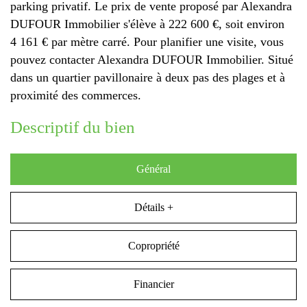
parking privatif. Le prix de vente proposé par Alexandra
DUFOUR Immobilier s'élève à 222 600 €, soit environ
4 161 € par mètre carré. Pour planifier une visite, vous
pouvez contacter Alexandra DUFOUR Immobilier. Situé
dans un quartier pavillonaire à deux pas des plages et à
proximité des commerces.
descriptif du bien
Général
Détails +
Copropriété
Financier