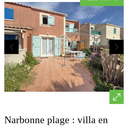
narbonne plage : villa en